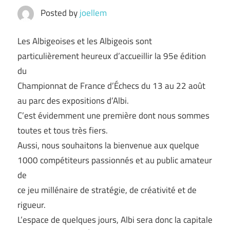
Posted by
joellem
Les Albigeoises et les Albigeois sont
particulièrement heureux d’accueillir la 95e édition
du
Championnat de France d’Échecs du 13 au 22 août
au parc des expositions d’Albi.
C’est évidemment une première dont nous sommes
toutes et tous très fiers.
Aussi, nous souhaitons la bienvenue aux quelque
1000 compétiteurs passionnés et au public amateur
de
ce jeu millénaire de stratégie, de créativité et de
rigueur.
L’espace de quelques jours, Albi sera donc la capitale