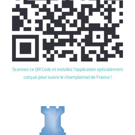
Scannez ce QR Code et installez l’application spécialement
conçue pour suivre le championnat de France !