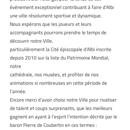
événement exceptionnel contribuant à faire d’Albi
une ville résolument sportive et dynamique.
Nous espérons que les joueurs et leurs
accompagnants pourrons prendre le temps de
découvrir notre Ville,
particulièrement la Cité épiscopale d’Albi inscrite
depuis 2010 sur la liste du Patrimoine Mondial,
notre
cathédrale, nos musées, et profiter de nos
animations si nombreuses en cette période de
l’année.
Encore merci d’avoir choisi notre Ville pour rivaliser
de talent et coups surprenants, que les meilleurs
gagnent en ayant à l’esprit l’intention décrite par le
baron Pierre de Coubertin en ces termes :