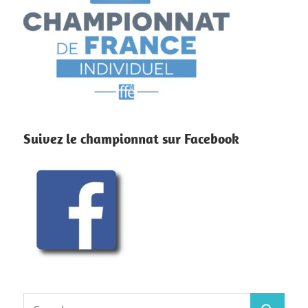
Suivez le championnat sur Facebook
Search