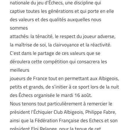
nationale du jeu d’Échecs, une discipline qui
captive toutes les générations et qui porte en elle
des valeurs et des qualités auxquelles nous
sommes
attachés: la ténacité, le respect du joueur adverse,
la maîtrise de soi, la clairvoyance et la réactivité.
C’est dans le partage de ces valeurs que se
déroulera cette compétition qui consacrera les
meilleurs
joueurs de France tout en permettant aux Albigeois,
petits et grands, de s’initier à ce sport lors de la nuit
des Échecs organisée le mardi 16 août.
Nous tenons tout particulièrement à remercier le
président l’Échiquier Club Albigeois, Philippe Fabre,
ainsi que la Fédération Française des Echecs et son
président Eloi Relange, pour la tenue de cet