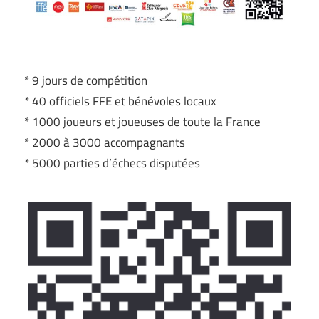
* 9 jours de compétition
* 40 officiels FFE et bénévoles locaux
* 1000 joueurs et joueuses de toute la France
* 2000 à 3000 accompagnants
* 5000 parties d’échecs disputées