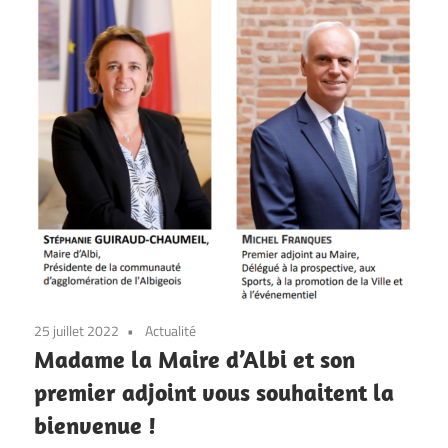
25 juillet 2022
Actualité
Madame la Maire d’Albi et son
premier adjoint vous souhaitent la
bienvenue !