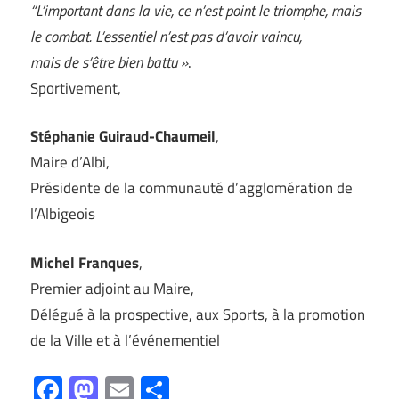
“L’important dans la vie, ce n’est point le triomphe, mais
le combat. L’essentiel n’est pas d’avoir vaincu,
mais de s’être bien battu »
.
Sportivement,
Stéphanie Guiraud-Chaumeil
,
Maire d’Albi,
Présidente de la communauté d’agglomération de
l’Albigeois
Michel Franques
,
Premier adjoint au Maire,
Délégué à la prospective, aux Sports, à la promotion
de la Ville et à l’événementiel
Facebook
Mastodon
Email
Partager